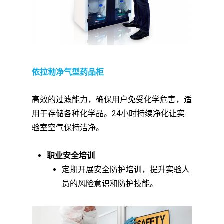
依拉勃净气型药品柜
高效的过滤能力，确保用户免受化学危害，适
用于存储各种化学品。24小时持续净化让实
验室空气保持洁净。
职业安全培训
定期开展安全防护培训，提升实验人
员的风险意识和防护技能。