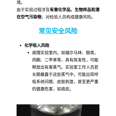
境。
由于实验过程涉及
有害化学品、生物样品和潜
在空气污染物
，对检验人员构成健康风险。
常见安全风险
化学吸入风险
病理实验室内，如福尔马林、醇类、
丙酮、二甲苯等，具有挥发性，可能
释放出有害蒸气。实验室工作人员若
长期暴露于这些蒸气中，可能出现呼
吸系统问题、皮肤刺激，甚至更严重
的健康危害，如癌症。