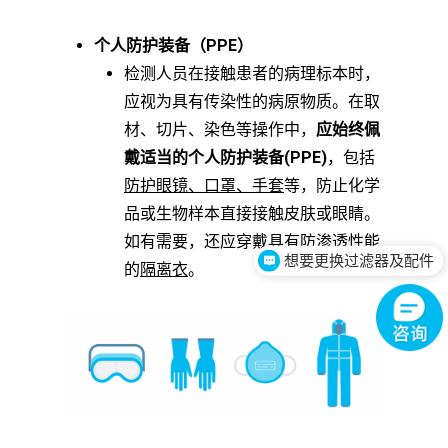
个人防护装备（PPE）
检测人员在接触患者的病理标本时，
应视为具有传染性的病原物质。在取
材、切片、染色等操作中，
应始终佩
戴适当的个人防护装备(PPE)
，包括
防护眼镜、口罩、手套
等，防止化学
品或生物样本直接接触皮肤或眼睛。
如有需要，还应穿戴具有防渗透性能
想要更换过滤器及配件
的
隔离衣
。