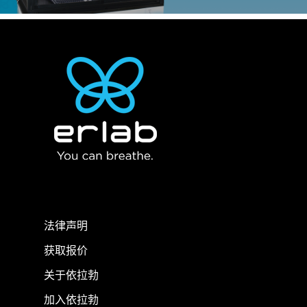
法律声明
获取报价
关于依拉勃
加入依拉勃