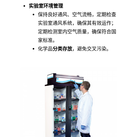
实验室环境管理
保持良好通风、空气流畅，定期检查
实验室通风系统，确保其有效运作；
定期检测室内空气质量，确保符合国
家标准。
化学品
分类存放
，避免交叉污染。