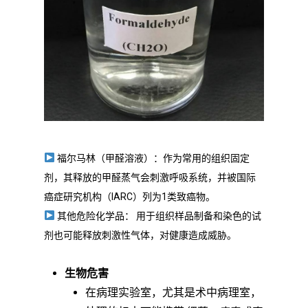
福尔马林（甲醛溶液）：作为常用的组织固定
剂，其释放的甲醛蒸气会刺激呼吸系统，并被国际
癌症研究机构（IARC）列为1类致癌物。
其他危险化学品： 用于组织样品制备和染色的试
剂也可能释放刺激性气体，对健康造成威胁。
生物危害
在病理实验室，尤其是术中病理室，