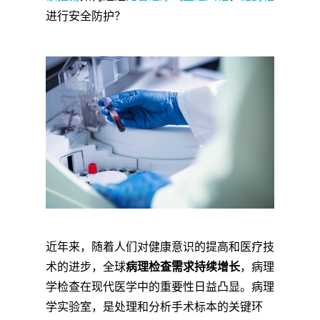
进行安全防护？
近年来，随着人们对健康意识的提高和医疗技
术的进步，全球
病理检查需求持续增长
，病理
学检查在现代医学中的重要性日益凸显。病理
学实验室，是处理和分析手术标本的关键环