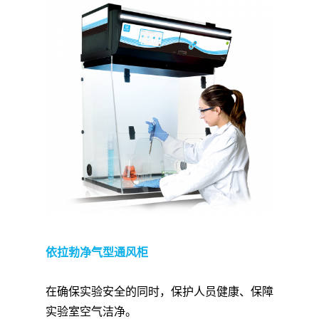
依拉勃净气型通风柜
在确保实验安全的同时，保护人员健康、保障
实验室空气洁净。