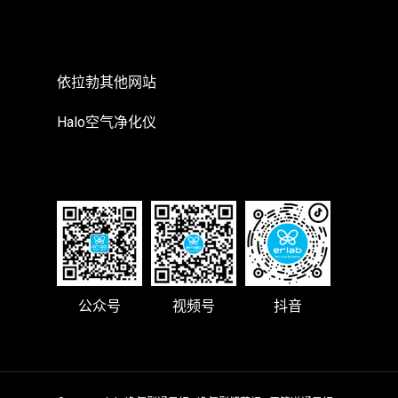
依拉勃其他网站
Halo空气净化仪
公众号
视频号
抖音