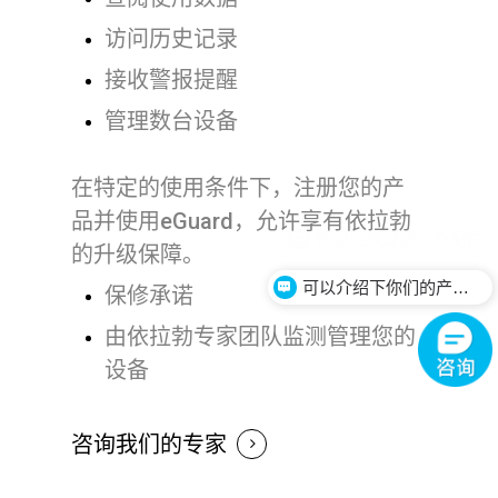
访问历史记录
接收警报提醒
管理数台设备
在特定的使用条件下，注册您的产
品并使用eGuard，允许享有依拉勃
的升级保障。
可以介绍下你们的产品么？
保修承诺
由依拉勃专家团队监测管理您的
设备
咨询我们的专家