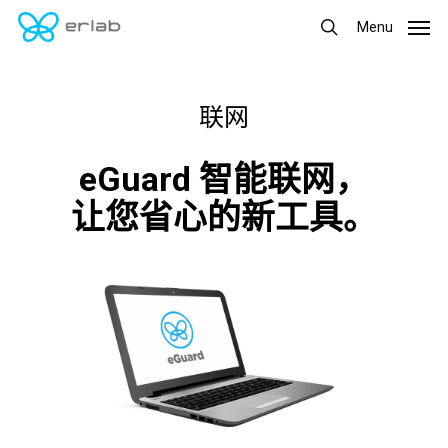
Skip
Menu
to
main
content
联网
eGuard 智能联网，
让您省心的新工具。