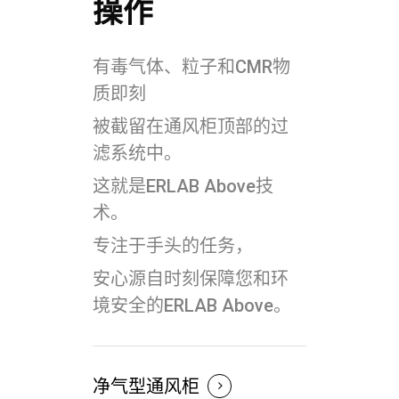
操作
有毒气体、粒子和CMR物
质即刻
被截留在通风柜顶部的过
滤系统中。
这就是ERLAB Above技
术。
专注于手头的任务，
安心源自时刻保障您和环
境安全的ERLAB Above。
净气型通风柜