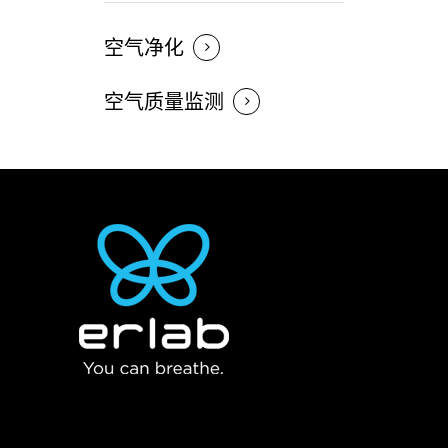
空气净化
空气质量监测