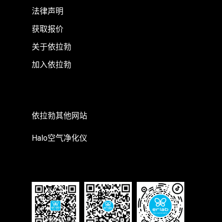
法律声明
获取报价
关于依拉勃
加入依拉勃
依拉勃其他网站
Halo空气净化仪