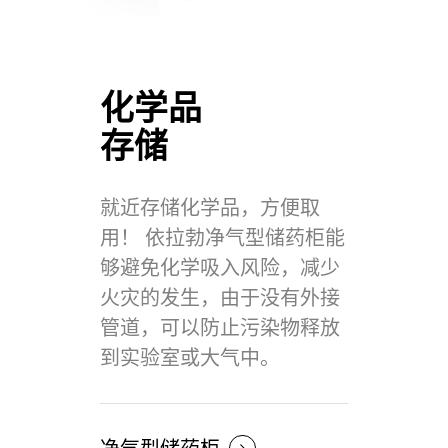
化学品
存储
就近存储化学品，方便取
用！ 依拉勃净气型储药柜能
够避免化学吸入风险，减少
火灾的发生，由于没有外接
管道，可以防止污染物释放
到实验室或大气中。