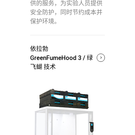
供的服务，为实验人员提供
安全防护，同时节约成本并
保护环境。
依拉勃
GreenFumeHood 3 / 绿
飞蝴 技术