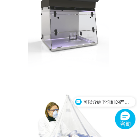
可以介绍下你们的产品么？
如何购买你们的产品？