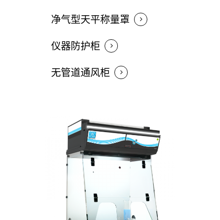
净气型天平称量罩
仪器防护柜
无管道通风柜