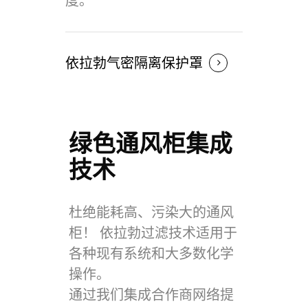
度。
依拉勃气密隔离保护罩
绿色通风柜集成
技术
杜绝能耗高、污染大的通风
柜！ 依拉勃过滤技术适用于
各种现有系统和大多数化学
操作。
通过我们集成合作商网络提