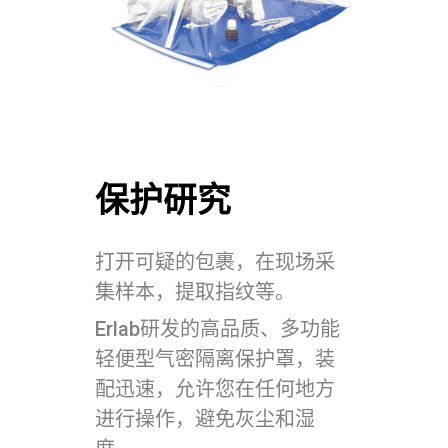
保护研究
打开可疑的包裹，在现场采
集样本，提取指纹等。
Erlab研发的高品质、多功能
轻便型气密隔离保护罩，装
配迅速，允许您在任何地方
进行操作，避免灰尘和湿