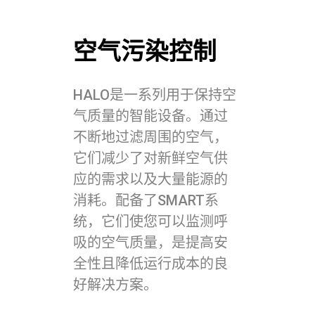
空气污染控制
HALO是一系列用于保持空
气质量的智能设备。通过
不断地过滤周围的空气，
它们减少了对新鲜空气供
应的需求以及大量能源的
消耗。配备了SMART系
统，它们使您可以监测呼
吸的空气质量，是提高安
全性且降低运行成本的良
好解决方案。