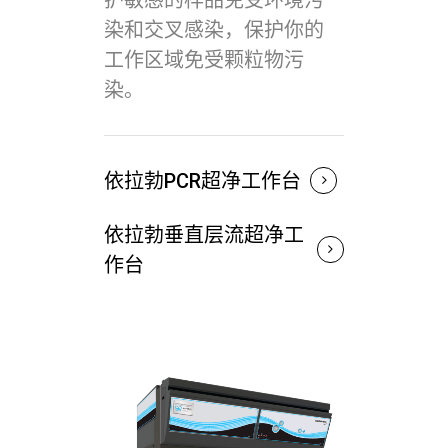
染和交叉感染，保护你的
工作区域免受颗粒物污
染。
依拉勃PCR超净工作台
依拉勃垂直层流超净工
作台