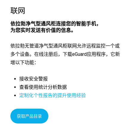
联网
依拉勃净气型通风柜连接您的智能手机，
为您实时发送有价值的信息。
依拉勃无管道净气型通风柜联网允许远程监控一个或
多个设备。在线注册后，下载eGuard应用程序，它新
增以下功能：
接收安全警报
查看使用统计分析数据
定制化个性报告的提升使用经验
获取产品目录