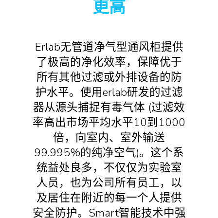
更高
Erlab无管道净气型通风柜提供
了极高的净化效率，保障优于
所有其他过滤或外排设备的防
护水平。使用erlab研发的过滤
器从源头捕捉有毒气体 (过滤效
率高出市场平均水平10到1000
倍，向室内、室外输送
99.995%的纯净空气)。这个系
统益处良多，不仅仅为实验室
人员，也为公司所有员工，以
及居住在附近的每一个人提供
安全防护。Smart智能技术中强