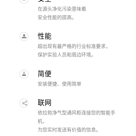
在源头净化污染意味着
安全性能的提高。
性能
超出现有最严格的行业标准要求，
保护实验人员和周边环境。
简便
安装便捷、使用简单
联网
依拉勃净气型通风柜连接您的智能手
机，
为您实时发送有价值的信息。