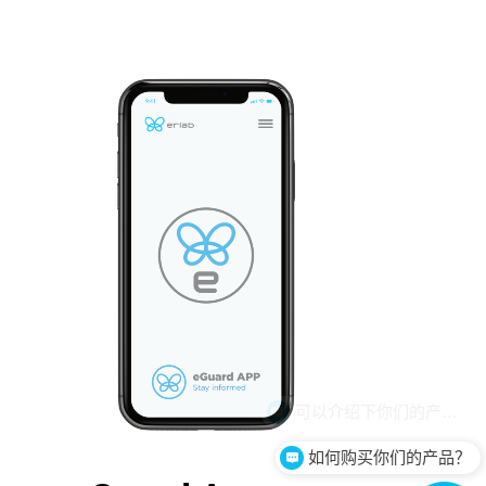
如何购买你们的产品？