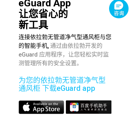
eGuard App
让您省心的
新工具
连接依拉勃无管道净气型通风柜与您
的智能手机,
通过由依拉勃开发的
eGuard 应用程序，让您轻松实时监
测管理所有的安全设置。
为您的依拉勃无管道净气型
通风柜 下载eGuard app