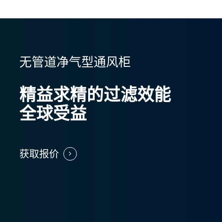
无管道净气型通风柜
精益求精的过滤效能
全球受益
获取报价