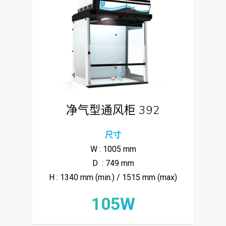
净气型通风柜 392
尺寸
W : 1005 mm
D : 749 mm
H : 1340 mm (min.) / 1515 mm (max)
105W