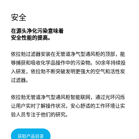
安全
在源头净化污染意味着
安全性能的提高。
依拉勃过滤器安装在无管道净气型通风柜的顶部，能
够捕获和吸收化学品操作中的污染物。50余年持续投
入研发，依拉勃不断突破发明更强大的空气和活性炭
过滤器。
依拉勃无管道净气型通风柜智能联网，通过光环闪烁
让用户实时了解操作状况，安心舒适的工作环境让实
验人员专注于他们的研究。
获取产品目录