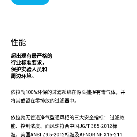
性能
超出现有最严格的
行业标准要求，
保护实验人员和
周边环境。
依拉勃100%环保的过滤系统在源头捕捉有毒气体，并
将其截留在零排放的过滤器中。
依拉勃无管道净气型通风柜的三大安全指标： 过滤效
能、控制浓度、面风速符合中国JG/T 385-2012标
准，美国ANSI Z9.5-2012标准及AFNOR NF X15-211