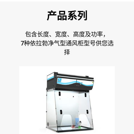
产品系列
包含长度、宽度、高度及功率，
7种依拉勃净气型通风柜型号供您选
择