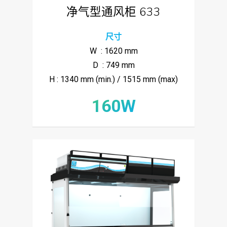
净气型通风柜 633
尺寸
W : 1620 mm
D : 749 mm
H : 1340 mm (min.) / 1515 mm (max)
160W