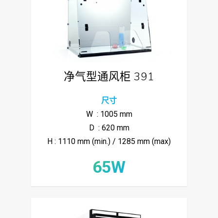
净气型通风柜 391
尺寸
W : 1005 mm
D : 620 mm
H : 1110 mm (min.) / 1285 mm (max)
65W