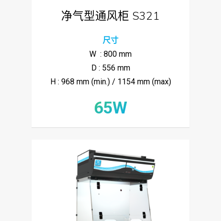
净气型通风柜 S321
尺寸
W : 800 mm
D : 556 mm
H : 968 mm (min.) / 1154 mm (max)
65W