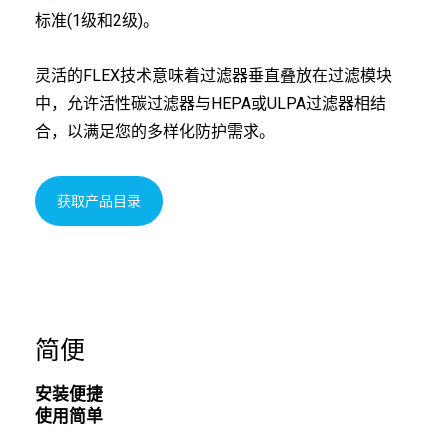
标准(1级和2级)。
灵活的FLEX技术意味着过滤器垂直叠放在过滤模块
中，允许活性碳过滤器与HEPA或ULPA过滤器相结
合，以满足您的多样化防护需求。
获取产品目录
简便
安装便捷
使用简单