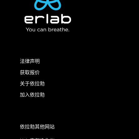
法律声明
获取报价
关于依拉勃
加入依拉勃
依拉勃其他网站