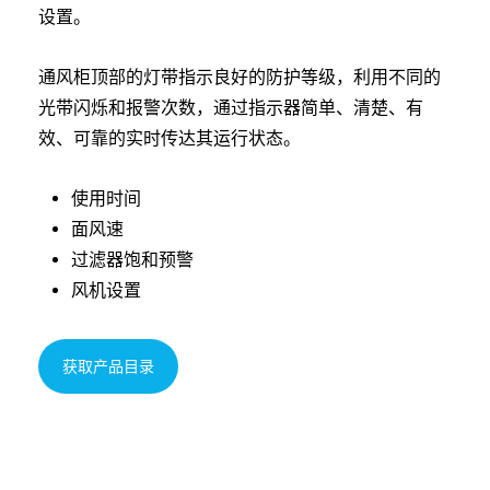
设置。
通风柜顶部的灯带指示良好的防护等级，利用不同的
光带闪烁和报警次数，通过指示器简单、清楚、有
效、可靠的实时传达其运行状态。
使用时间
面风速
过滤器饱和预警
风机设置
获取产品目录