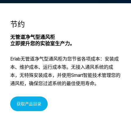
节约
无管道净气型通风柜
立即提升您的实验室生产力。
Erlab无管道净气型通风柜为您节省各项成本：安装成
本、维护成本、运行成本等。无接入通风系统的成
本，无特殊安装成本，并使用Smart智能技术管理您的
通风柜，确保您过滤系统的最佳使用寿命。
获取产品目录