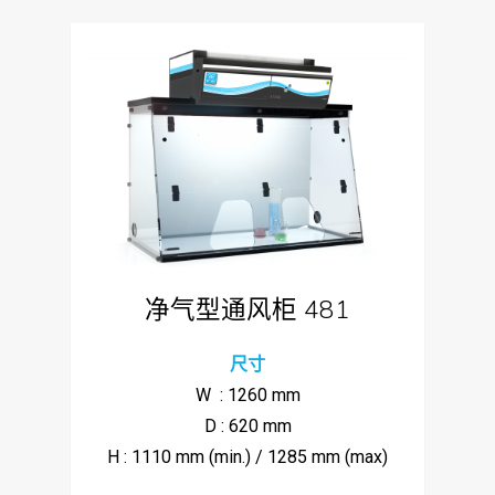
净气型通风柜 481
尺寸
W : 1260 mm
D : 620 mm
H : 1110 mm (min.) / 1285 mm (max)