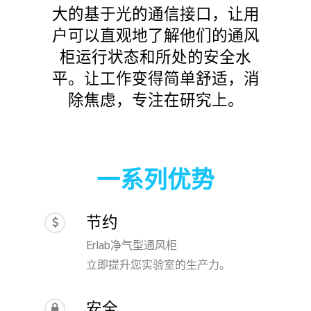
大的基于光的通信接口，让用
户可以直观地了解他们的通风
柜运行状态和所处的安全水
平。让工作变得简单舒适，消
除焦虑，专注在研究上。
一系列优势
节约
Erlab净气型通风柜
立即提升您实验室的生产力。
安全