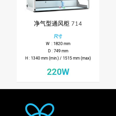
净气型通风柜 714
尺寸
W : 1820 mm
D : 749 mm
H : 1340 mm (min.) / 1515 mm (max)
220W