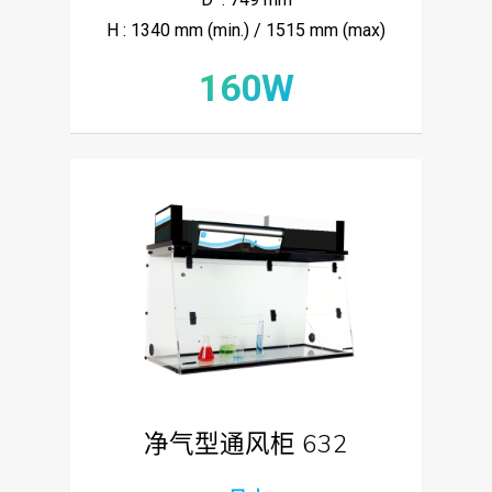
H : 1340 mm (min.) / 1515 mm (max)
160W
净气型通风柜 632